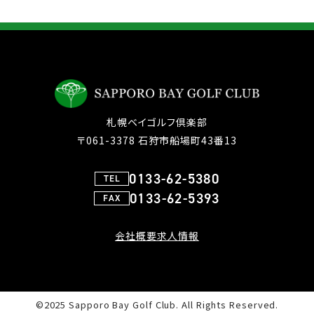
札幌ベイゴルフ倶楽部
〒061-3378 石狩市船場町43番13
0133-62-5380
TEL
0133-62-5393
FAX
会社概要
求人情報
©2025 Sapporo Bay Golf Club. All Rights Reserved.