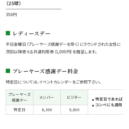
（25球）
350円
レディースデー
平日金曜日（プレーヤーズ感謝デーを除く）にラウンドされた女性に
次回以降使える共通利用券（1,000円）を贈呈します。
プレーヤーズ感謝デー料金
特定日については、イベントカレンダーをご参照下さい。
プレーヤーズ
メンバー
ビジター
特定日であれば左
感謝デー
コンペにも適用
特定日
8,300
9,830